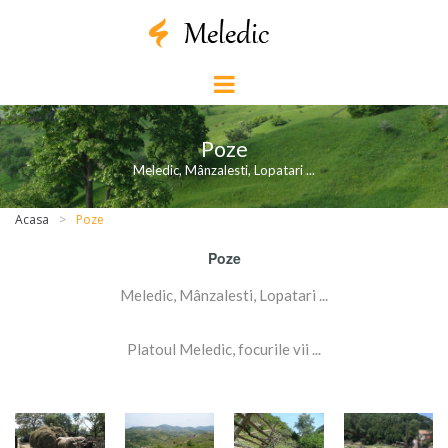
Poze
Meledic, Mânzalesti, Lopatari ...
Acasa
>
Poze
Poze
Meledic, Mânzalesti, Lopatari ...
Platoul Meledic, focurile vii ...