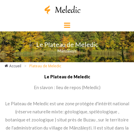
Le Plateau de Meledic
Mânzălești
Accueil
>
Plateau de Meledic
Le Plateau de Meledic
En slavon : lieu de repos (Meledic)
Le Plateau de Meledic est une zone protégée d'intérêt national
(réserve naturelle mixte: géologique, spéléologique ,
botanique et zoologique ) situé près de Buzau , sur le territoire
de l'administration du village de Mânzălești. Il est situé dans la