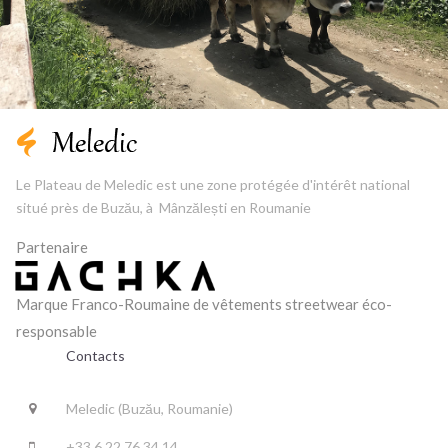
Le Plateau de Meledic est une zone protégée d'intérêt national
situé près de Buzău, à Mânzălești en Roumanie
Partenaire
Marque Franco-Roumaine de vêtements streetwear éco-
responsable
Contacts
Meledic (Buzău, Roumanie)

+33 6 22 76 34 14
