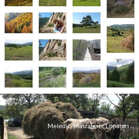
Meledic, Mînzalesti, Lopatari ...