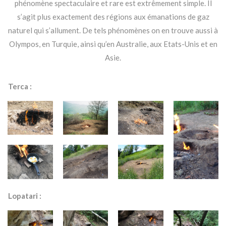
phénomène spectaculaire et rare est extrêmement simple. Il
s’agit plus exactement des régions aux émanations de gaz
naturel qui s’allument. De tels phénomènes on en trouve aussi à
Olympos, en Turquie, ainsi qu’en Australie, aux Etats-Unis et en
Asie.
Terca :
Lopatari :