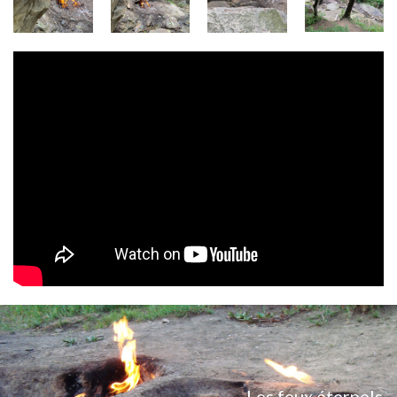
Les feux éternels