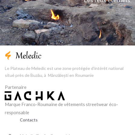
Le Plateau de Meledic est une zone protégée d'intérêt national
situé près de Buzău, à Mânzălești en Roumanie
Partenaire
Marque Franco-Roumaine de vêtements streetwear éco-
responsable
Contacts